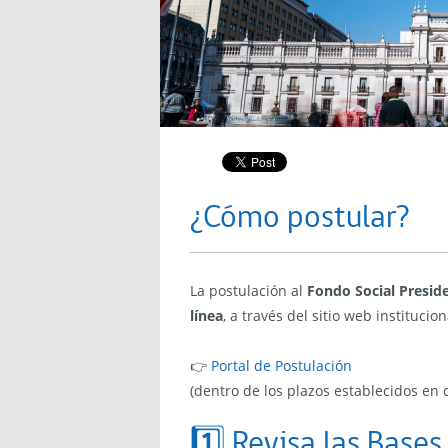
¿Cómo postular?
La postulación al
Fondo Social Preside
línea
, a través del sitio web institucion
👉
Portal de Postulación
(dentro de los plazos establecidos en 
1️⃣ Revisa las Bases