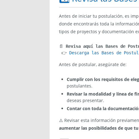
Antes de iniciar tu postulación, es im
donde encontrarás toda la información
tipos de proyectos y documentación ex
📄 
Revisa aquí las Bases de Post
 👉 
Descarga las Bases de Postul
Antes de postular, asegúrate de:
Cumplir con los requisitos de eleg
postulantes.
Revisar la modalidad y línea de f
deseas presentar.
Contar con toda la documentación
⚠️ Revisar esta información previamen
aumentar las posibilidades de que t