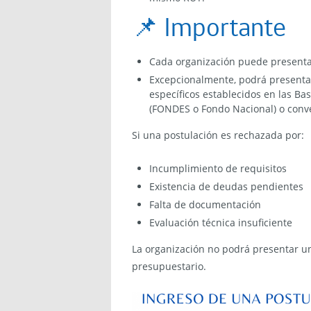
📌 Importante
Cada organización puede present
Excepcionalmente, podrá present
específicos establecidos en las Ba
(FONDES o Fondo Nacional) o conve
Si una postulación es rechazada por:
Incumplimiento de requisitos
Existencia de deudas pendientes
Falta de documentación
Evaluación técnica insuficiente
La organización no podrá presentar u
presupuestario.