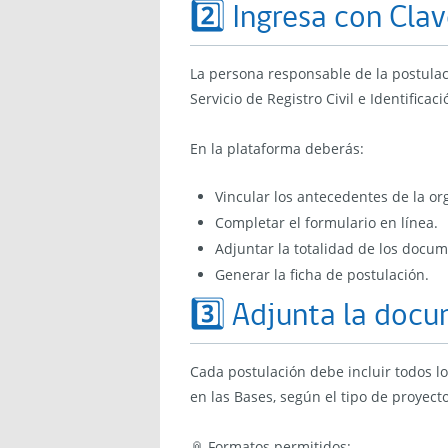
2️⃣ Ingresa con Cla
La persona responsable de la postula
Servicio de Registro Civil e Identificaci
En la plataforma deberás:
Vincular los antecedentes de la or
Completar el formulario en línea.
Adjuntar la totalidad de los docu
Generar la ficha de postulación.
3️⃣ Adjunta la docu
Cada postulación debe incluir todos lo
en las Bases, según el tipo de proyec
📎 Formatos permitidos: